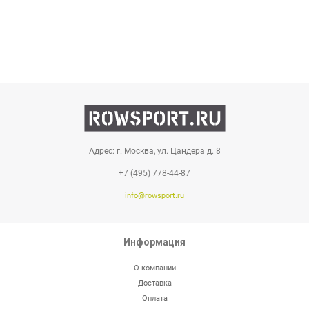
Адрес: г. Москва, ул. Цандера д. 8
+7 (495) 778-44-87
info@rowsport.ru
Информация
О компании
Доставка
Оплата