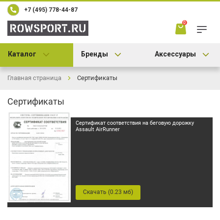
+7 (495) 778-44-87
0
Каталог
Бренды
Аксессуары
Главная страница
Сертификаты
Сертификаты
Сертификат соответствия на беговую дорожку
Assault AirRunner
Скачать (0.23 мб)